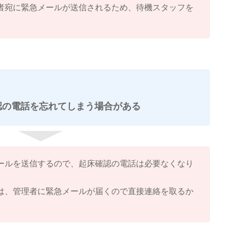
者宛に緊急メールが送信されるため、待機スタッフを
認の電話を忘れてしまう場合がある
ールを送信するので、起床確認の電話は必要なくなり
は、管理者に緊急メールが届くので直接連絡を取るか