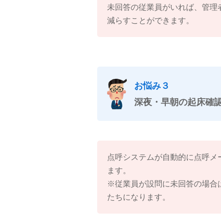
未回答の従業員がいれば、管理
減らすことができます。
お悩み３
深夜・早朝の起床確
点呼システムが自動的に点呼メ
ます。
※従業員が設問に未回答の場合
たちになります。