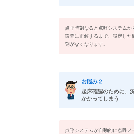
点呼時刻なると点呼システムか
設問に正解するまで、設定した
刻がなくなります。
お悩み２
起床確認のために、
かかってしまう
点呼システムが自動的に点呼メ