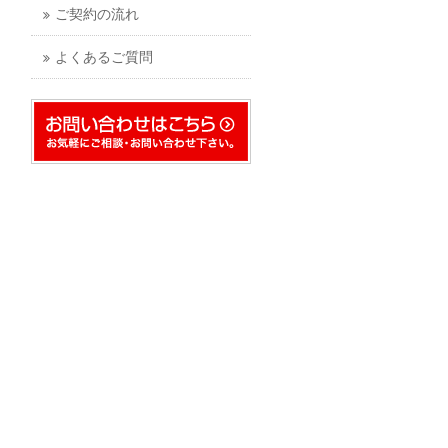
ご契約の流れ
よくあるご質問