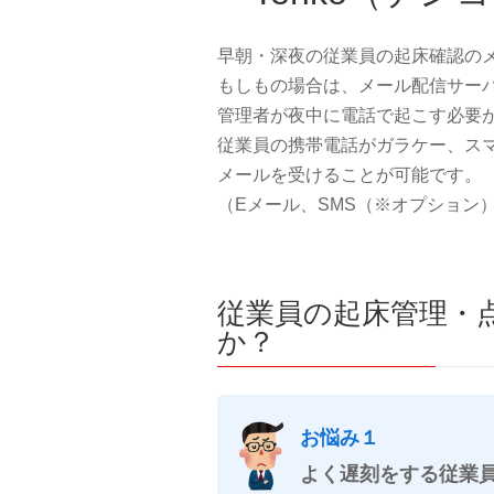
早朝・深夜の従業員の起床確認の
もしもの場合は、メール配信サー
管理者が夜中に電話で起こす必要
従業員の携帯電話がガラケー、ス
メールを受けることが可能です。
（Eメール、SMS（※オプション
従業員の起床管理・
か？
お悩み１
よく遅刻をする従業