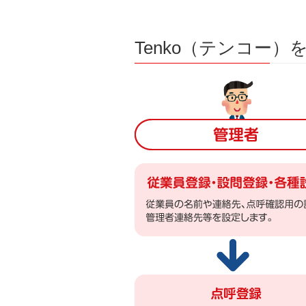
Tenko（テンコー