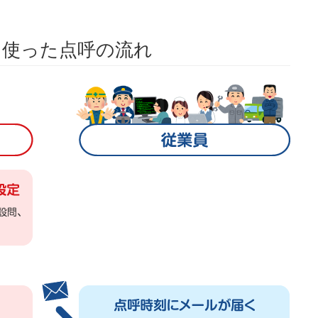
）を使った点呼の流れ