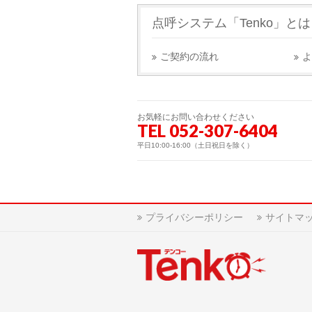
点呼システム「Tenko」と
ご契約の流れ
よ
お気軽にお問い合わせください
TEL 052-307-6404
平日10:00-16:00（土日祝日を除く）
プライバシーポリシー
サイトマ