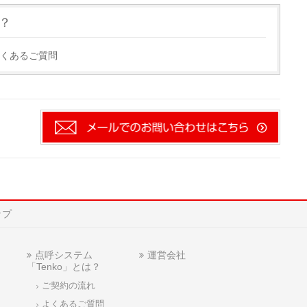
は？
くあるご質問
ップ
点呼システム
運営会社
「Tenko」とは？
ご契約の流れ
よくあるご質問